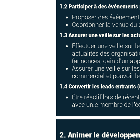
1.2 Participer à des événements
Proposer des événements
Coordonner la venue du 
1.3 Assurer une veille sur les ac
Effectuer une veille sur 
actualités des organisat
(annonces, gain d’un appe
Assurer une veille sur l
commercial et pouvoir le
1.4 Convertir les leads entrants 
Être réactif lors de réce
avec un.e membre de l’é
2. Animer le développe