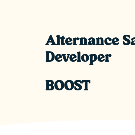
Alternance S
Developer
BOOST