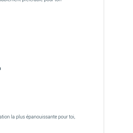
T
tion la plus épanouissante pour toi,