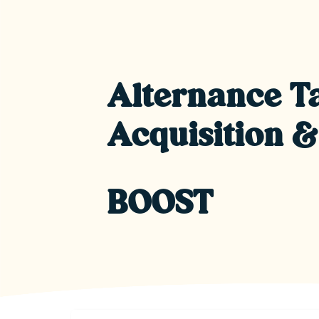
Alternance T
Acquisition 
BOOST