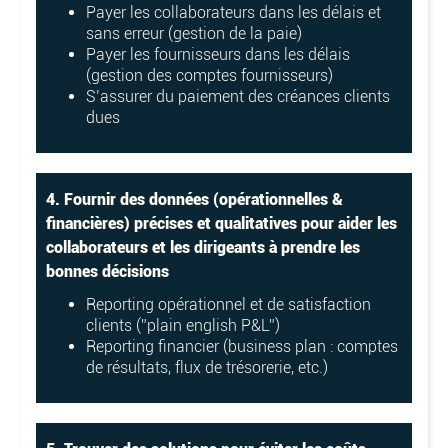
Payer les collaborateurs dans les délais et
sans erreur (gestion de la paie)
Payer les fournisseurs dans les délais
(gestion des comptes fournisseurs)
S’assurer du paiement des créances clients
dues
4. Fournir des données (opérationnelles &
financières) précises et qualitatives pour aider les
collaborateurs et les dirigeants à prendre les
bonnes décisions
Reporting opérationnel et de satisfaction
clients (”plain english P&L”)
Reporting financier (business plan : comptes
de résultats, flux de trésorerie, etc.)