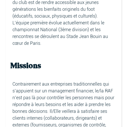
du club est de rendre accessible aux jeunes
générations les bienfaits originels du foot
(éducatifs, sociaux, physiques et culturels).
L’équipe première évolue actuellement dans le
championnat National (3ème division) et les
rencontres se déroulent au Stade Jean Bouin au
cœur de Paris.
Missions
Contrairement aux entreprises traditionnelles qui
s’appuient sur un management financier, le/la RAF
n’est pas là pour contrôler les personnes mais pour
répondre à leurs besoins et les aider à prendre les
bonnes décisions. Il/Elle veillera à satisfaire ses
clients internes (collaborateurs, dirigeants) et
externes (fournisseurs, organismes de contrôle,