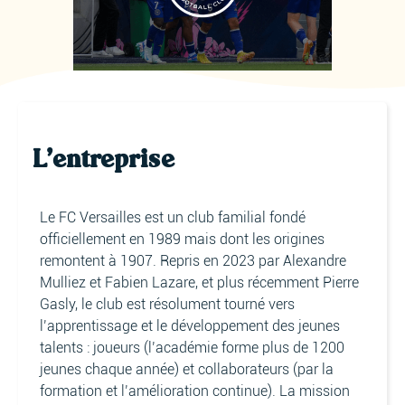
L'entreprise
Le FC Versailles est un club familial fondé
officiellement en 1989 mais dont les origines
remontent à 1907. Repris en 2023 par Alexandre
Mulliez et Fabien Lazare, et plus récemment Pierre
Gasly, le club est résolument tourné vers
l’apprentissage et le développement des jeunes
talents : joueurs (l’académie forme plus de 1200
jeunes chaque année) et collaborateurs (par la
formation et l’amélioration continue). La mission