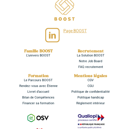
Page BOOST
Famille BOOST
Recrutement
L'univers BOOST
La Solution BOOST
Notre Job Board
FAQ recrutement
Formation
Mentions légales
Le Parcours BOOST
CGV
Rendez-vous avec Étienne
CGU
Livret d'accueil
Politique de confidentialité
Bilan de Compétences
Politique handicap
Financer sa formation
Règlement intérieur