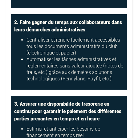
2. Faire gagner du temps aux collaborateurs dans
leurs démarches administratives
Centraliser et rendre facilement accessibles
tous les documents administratifs du club
(électronique et papier)
Automatiser les tâches administratives et
règlementaires sans valeur ajoutée (notes de
frais, etc.) grâce aux dernières solutions
technologiques (Pennylane, Payfit, etc.)
3. Assurer une disponibilité de trésorerie en
continu pour garantir le paiement des différentes
parties prenantes en temps et en heure
Estimer et anticiper les besoins de
financement en temps réel