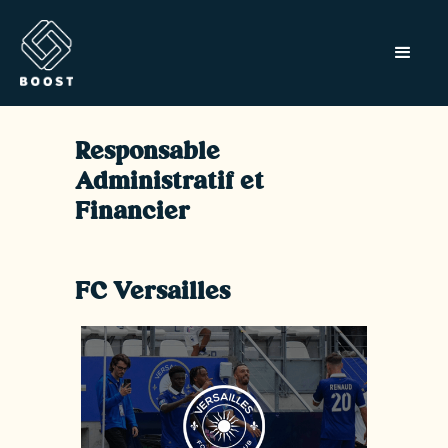
Responsable
Administratif et
Financier
FC Versailles