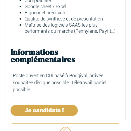
Comptabilité
Google sheet / Excel
Rigueur et précision
Qualité de synthèse et de présentation
Maîtrise des logiciels SAAS les plus
performants du marché (Pennylane, Payfit…)
Informations
complémentaires
Poste ouvert en CDI basé à Bougival, arrivée
souhaitée dès que possible. Télétravail partiel
possible.
Je candidate !