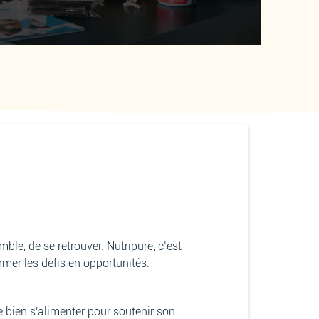
mble, de se retrouver. Nutripure, c’est
mer les défis en opportunités.
de bien s'alimenter pour soutenir son