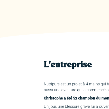
L'entreprise
Nutripure est un projet à 4 mains qui tr
aussi une aventure qui a commencé ave
Christophe a été 5x champion du mond
Un jour, une blessure grave lui a ouver