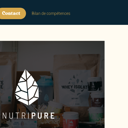
Contact
Bilan de compétences