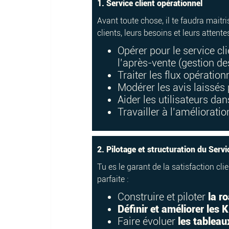
1. Service client opérationnel
Avant toute chose, il te faudra maitr
clients, leurs besoins et leurs attentes
Opérer pour le service clie
l’après-vente (gestion des
Traiter les flux opératio
Modérer les avis laissés 
Aider les utilisateurs dan
Travailler à l’amélioration
2. Pilotage et structuration du Servi
Tu es le garant de la satisfaction cli
parfaite :
Construire et piloter
la r
Définir et améliorer les K
Faire évoluer
les tableau