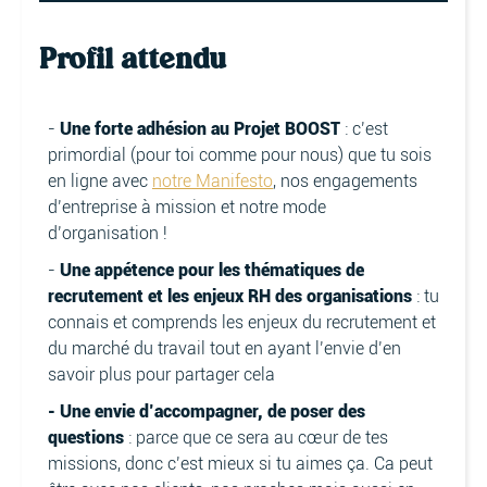
Profil attendu
-
Une forte adhésion au Projet BOOST
: c’est
primordial (pour toi comme pour nous) que tu sois
en ligne avec
notre Manifesto
, nos engagements
d’entreprise à mission et notre mode
d’organisation !
-
Une appétence pour les thématiques de
recrutement et les enjeux RH des organisations
: tu
connais et comprends les enjeux du recrutement et
du marché du travail tout en ayant l’envie d’en
savoir plus pour partager cela
- Une envie d’accompagner, de poser des
questions
: parce que ce sera au cœur de tes
missions, donc c’est mieux si tu aimes ça. Ca peut