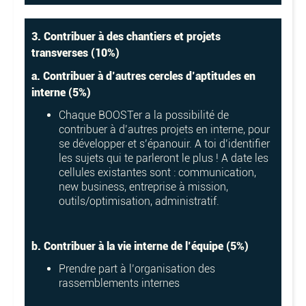
3. Contribuer à des chantiers et projets
transverses (10%)
a. Contribuer à d’autres cercles d’aptitudes en
interne (5%)
Chaque BOOSTer a la possibilité de
contribuer à d’autres projets en interne, pour
se développer et s’épanouir. A toi d’identifier
les sujets qui te parleront le plus ! A date les
cellules existantes sont : communication,
new business, entreprise à mission,
outils/optimisation, administratif.
b. Contribuer à la vie interne de l’équipe (5%)
Prendre part à l’organisation des
rassemblements internes