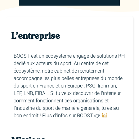
L'entreprise
BOOST est un écosystème engagé de solutions RH
dédié aux acteurs du sport. Au centre de cet
écosystème, notre cabinet de recrutement
accompagne les plus belles entreprises du monde
du sport en France et en Europe : PSG, Ironman,
LFP, LNR, FIBA... Si tu veux découvrir de l'intérieur
comment fonctionnent ces organisations et
l'industrie du sport de manière générale, tu es au
bon endroit ! Plus d'infos sur BOOST 👉
ici