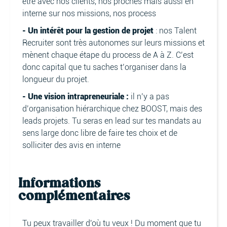
être avec nos clients, nos proches mais aussi en
interne sur nos missions, nos process
- Un intérêt pour la gestion de projet
: nos Talent
Recruiter sont très autonomes sur leurs missions et
mènent chaque étape du process de A à Z. C’est
donc capital que tu saches t’organiser dans la
longueur du projet.
- Une vision intrapreneuriale :
il n’y a pas
d’organisation hiérarchique chez BOOST, mais des
leads projets. Tu seras en lead sur tes mandats au
sens large donc libre de faire tes choix et de
solliciter des avis en interne
Informations
complémentaires
Tu peux travailler d'où tu veux ! Du moment que tu