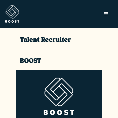
Talent Recruiter
BOOST