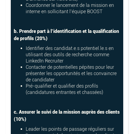
Coordonner le lancement de la mission en
interne en sollicitant l’équipe BOOST
b. Prendre part à l’identification et la qualification
de profils (20%)
Identifier des candidat.e.s potentiel.le.s en
utilisant des outils de recherche comme
LinkedIn Recruiter
Contacter de potentielles pépites pour leur
présenter les opportunités et les convaincre
de candidater
Pré-qualifier et qualifier des profils
(candidatures entrantes et chassées)
c. Assurer le suivi de la mission auprès des clients
(10%)
Leader les points de passage réguliers sur