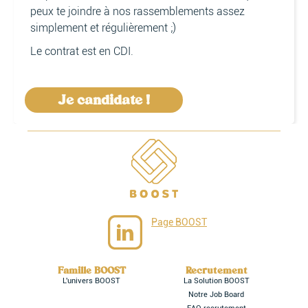
peux te joindre à nos rassemblements assez
simplement et régulièrement ;)
Le contrat est en CDI.
Je candidate !
Page BOOST
Famille BOOST
Recrutement
L'univers BOOST
La Solution BOOST
Notre Job Board