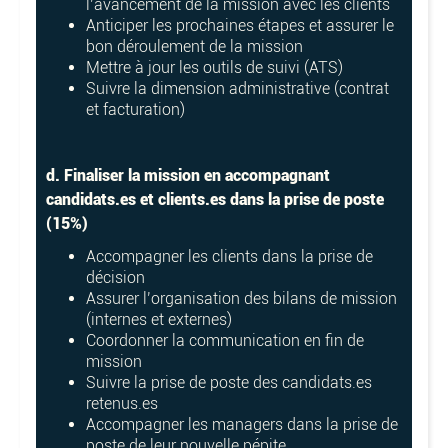
l’avancement de la mission avec les clients
Anticiper les prochaines étapes et assurer le
bon déroulement de la mission
Mettre à jour les outils de suivi (ATS)
Suivre la dimension administrative (contrat
et facturation)
d. Finaliser la mission en accompagnant
candidats.es et clients.es dans la prise de poste
(15%)
Accompagner les clients dans la prise de
décision
Assurer l’organisation des bilans de mission
(internes et externes)
Coordonner la communication en fin de
mission
Suivre la prise de poste des candidats.es
retenus.es
Accompagner les managers dans la prise de
poste de leur nouvelle pépite