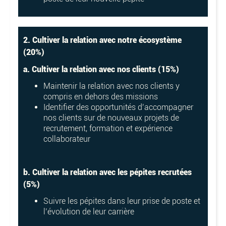
2. Cultiver la relation avec notre écosystème
(20%)
a. Cultiver la relation avec nos clients (15%)
Maintenir la relation avec nos clients y
compris en dehors des missions
Identifier des opportunités d’accompagner
nos clients sur de nouveaux projets de
recrutement, formation et expérience
collaborateur
b. Cultiver la relation avec les pépites recrutées
(5%)
Suivre les pépites dans leur prise de poste et
l’évolution de leur carrière