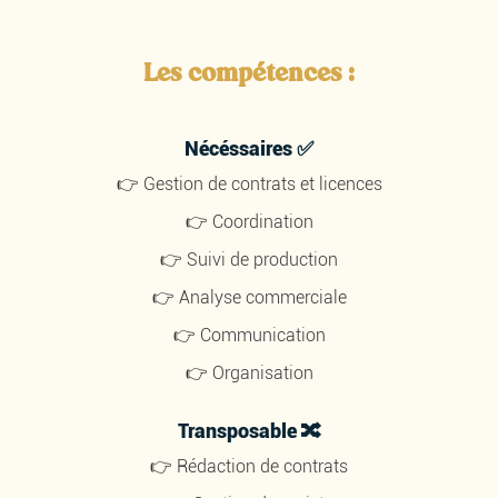
Les compétences :
Nécéssaires ✅
👉 Gestion de contrats et licences
👉 Coordination
👉 Suivi de production
👉 Analyse commerciale
👉 Communication
👉 Organisation
Transposable 🔀
👉 Rédaction de contrats