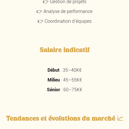
👉 Gestion de projets
👉 Analyse de performance
👉 Coordination d’équipes
Salaire indicatif
Début
: 35–40K€
Milieu
: 45–55K€
Sénior
: 60–75K€
Tendances et évolutions du marché 📈