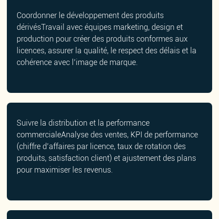
Coordonner le développement des produits
dérivésTravail avec équipes marketing, design et
production pour créer des produits conformes aux
licences, assurer la qualité, le respect des délais et la
cohérence avec l’image de marque.
Suivre la distribution et la performance
commercialeAnalyse des ventes, KPI de performance
(chiffre d’affaires par licence, taux de rotation des
produits, satisfaction client) et ajustement des plans
pour maximiser les revenus.