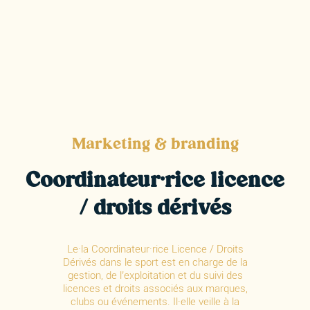
Marketing & branding
Coordinateur·rice licence
/ droits dérivés
Le·la Coordinateur·rice Licence / Droits
Dérivés dans le sport est en charge de la
gestion, de l’exploitation et du suivi des
licences et droits associés aux marques,
clubs ou événements. Il·elle veille à la