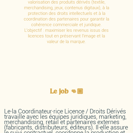
valorisation des produits dérivés (textile,
merchandising, jeux, contenus digitaux), à la
protection des droits intellectuels et à la
coordination des partenaires pour garantir la
cohérence commerciale et juridique.
L’objectif : maximiser les revenus issus des
licences tout en préservant l’image et la
valeur de la marque.
Le job 👊🏾
Le·la Coordinateur·rice Licence / Droits Dérivés
travaille avec les équipes juridiques, marketing,
merchandising, retail et partenaires externes
(fabricants, distributeurs, éditeurs). Il·elle assure
le suivi contractuel, coordonne la production et