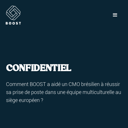
CONFIDENTIEL
Comment BOOST a aidé un CMO brésilien à réussir
sa prise de poste dans une équipe multiculturelle au
siège européen ?