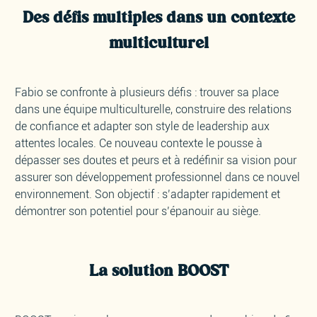
Des défis multiples dans un contexte
multiculturel
Fabio se confronte à plusieurs défis : trouver sa place
dans une équipe multiculturelle, construire des relations
de confiance et adapter son style de leadership aux
attentes locales. Ce nouveau contexte le pousse à
dépasser ses doutes et peurs et à redéfinir sa vision pour
assurer son développement professionnel dans ce nouvel
environnement. Son objectif : s’adapter rapidement et
démontrer son potentiel pour s’épanouir au siège.
La solution BOOST