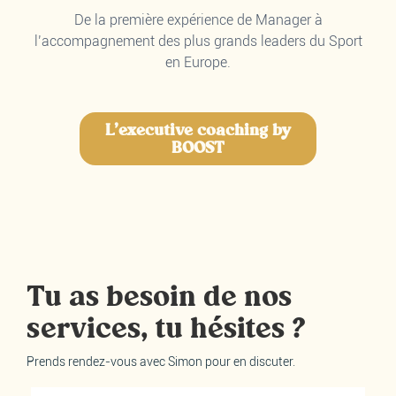
De la première expérience de Manager à
l’accompagnement des plus grands leaders du Sport
en Europe.
L'executive coaching by
BOOST
Tu as besoin de nos
services, tu hésites ?
Prends rendez-vous avec Simon pour en discuter.