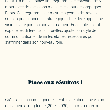
BOOST a mis en place un programme de coaching de 6
mois, avec des sessions mensuelles pour accompagner
Fabio. Ce programme sur mesure a permis de travailler
sur son positionnement stratégique et de développer une
vision claire pour sa nouvelle carrière. Ensemble, ils ont
exploré les différences culturelles, ajusté son style de
communication et défini les étapes nécessaires pour
s’affirmer dans son nouveau rôle.
Place aux résultats !
Grâce à cet accompagnement, Fabio a élaboré une vision
de carrière à long terme (2023-2030) et a mis en œuvre