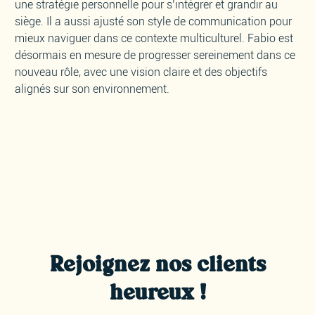
une stratégie personnelle pour s’intégrer et grandir au
siège. Il a aussi ajusté son style de communication pour
mieux naviguer dans ce contexte multiculturel. Fabio est
désormais en mesure de progresser sereinement dans ce
nouveau rôle, avec une vision claire et des objectifs
alignés sur son environnement.
Rejoignez nos clients
heureux !