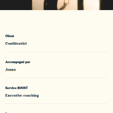
Client
Confidentiel
Accompagné par
Joana
Service BOOST
Executive coaching