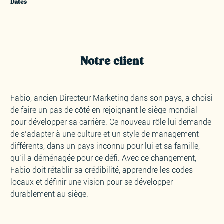
Dates
Notre client
Fabio, ancien Directeur Marketing dans son pays, a choisi
de faire un pas de côté en rejoignant le siège mondial
pour développer sa carrière. Ce nouveau rôle lui demande
de s’adapter à une culture et un style de management
différents, dans un pays inconnu pour lui et sa famille,
qu’il a déménagée pour ce défi. Avec ce changement,
Fabio doit rétablir sa crédibilité, apprendre les codes
locaux et définir une vision pour se développer
durablement au siège.