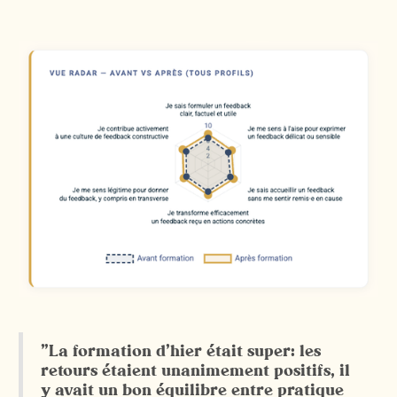
"La formation d’hier était super: les
retours étaient unanimement positifs, il
y avait un bon équilibre entre pratique