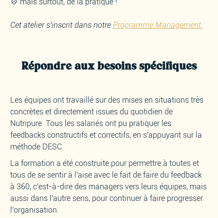
💠 mais surtout, de la pratique !
Cet atelier s'inscrit dans notre
Programme Management.
Répondre aux besoins spécifiques
Les équipes ont travaillé sur des mises en situations très
concrètes et directement issues du quotidien de
Nutripure. Tous les salariés ont pu pratiquer les
feedbacks constructifs et correctifs, en s'appuyant sur la
méthode DESC.
La formation a été construite pour permettre à toutes et
tous de se sentir à l'aise avec le fait de faire du feedback
à 360, c'est-à-dire des managers vers leurs équipes, mais
aussi dans l'autre sens, pour continuer à faire progresser
l'organisation.