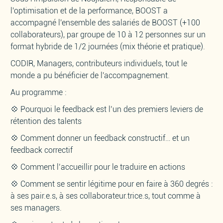
l'optimisation et de la performance, BOOST a
accompagné l'ensemble des salariés de BOOST (+100
collaborateurs), par groupe de 10 à 12 personnes sur un
format hybride de 1/2 journées (mix théorie et pratique).
CODIR, Managers, contributeurs individuels, tout le
monde a pu bénéficier de l'accompagnement.
Au programme :
💠 Pourquoi le feedback est l’un des premiers leviers de
rétention des talents
💠 Comment donner un feedback constructif… et un
feedback correctif
💠 Comment l’accueillir pour le traduire en actions
💠 Comment se sentir légitime pour en faire à 360 degrés :
à ses pair.e.s, à ses collaborateur.trice.s, tout comme à
ses managers.