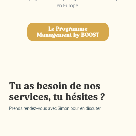
en Europe.
Le Programme
Management by BOOST
Tu as besoin de nos
services, tu hésites ?
Prends rendez-vous avec Simon pour en discuter.