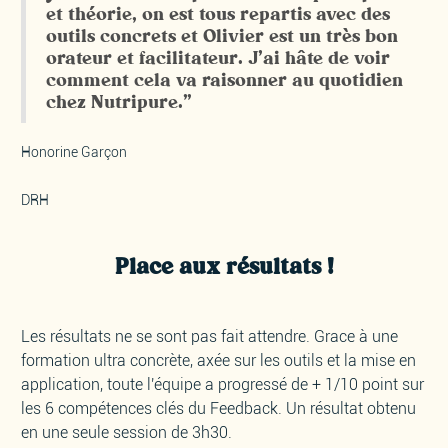
et théorie, on est tous repartis avec des
outils concrets et Olivier est un très bon
orateur et facilitateur. J’ai hâte de voir
comment cela va raisonner au quotidien
chez Nutripure."
Honorine Garçon
DRH
Place aux résultats !
Les résultats ne se sont pas fait attendre. Grace à une
formation ultra concrète, axée sur les outils et la mise en
application, toute l'équipe a progressé de + 1/10 point sur
les 6 compétences clés du Feedback. Un résultat obtenu
en une seule session de 3h30.