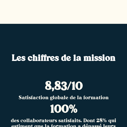
Les chiffres de la mission
8,83/10
Satisfaction globale de la formation
100%
des collaborateurs satisfaits. Dont 28% qui
estiment que la formation a dépassé leurs