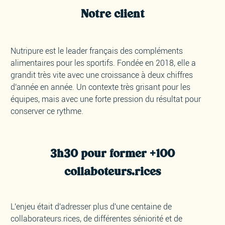
Notre client
Nutripure est le leader français des compléments
alimentaires pour les sportifs. Fondée en 2018, elle a
grandit très vite avec une croissance à deux chiffres
d'année en année. Un contexte très grisant pour les
équipes, mais avec une forte pression du résultat pour
conserver ce rythme.
3h30 pour former +100
collaboteurs.rices
L'enjeu était d'adresser plus d'une centaine de
collaborateurs.rices, de différentes séniorité et de