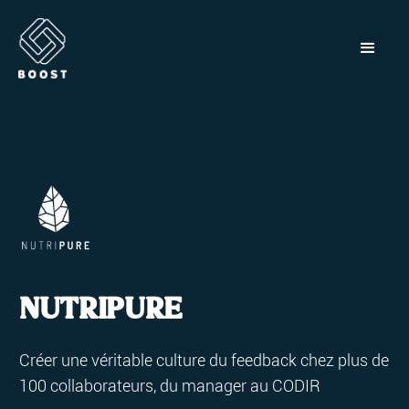
NUTRIPURE
Créer une véritable culture du feedback chez plus de
100 collaborateurs, du manager au CODIR