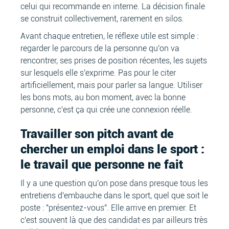
celui qui recommande en interne. La décision finale
se construit collectivement, rarement en silos.
Avant chaque entretien, le réflexe utile est simple :
regarder le parcours de la personne qu'on va
rencontrer, ses prises de position récentes, les sujets
sur lesquels elle s'exprime. Pas pour le citer
artificiellement, mais pour parler sa langue. Utiliser
les bons mots, au bon moment, avec la bonne
personne, c'est ça qui crée une connexion réelle.
Travailler son pitch avant de
chercher un emploi dans le sport :
le travail que personne ne fait
Il y a une question qu'on pose dans presque tous les
entretiens d'embauche dans le sport, quel que soit le
poste : "présentez-vous". Elle arrive en premier. Et
c'est souvent là que des candidat·es par ailleurs très