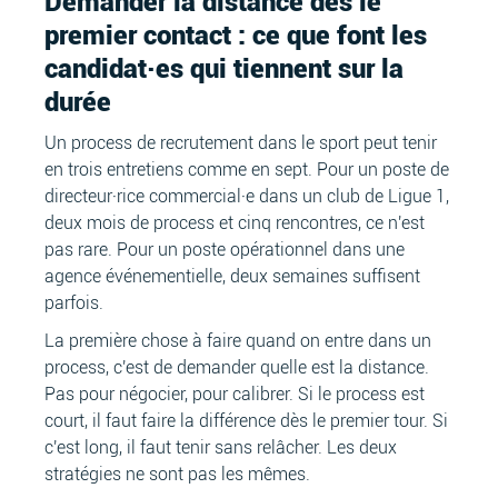
Demander la distance dès le
premier contact : ce que font les
candidat·es qui tiennent sur la
durée
Un process de recrutement dans le sport peut tenir
en trois entretiens comme en sept. Pour un poste de
directeur·rice commercial·e dans un club de Ligue 1,
deux mois de process et cinq rencontres, ce n'est
pas rare. Pour un poste opérationnel dans une
agence événementielle, deux semaines suffisent
parfois.
La première chose à faire quand on entre dans un
process, c'est de demander quelle est la distance.
Pas pour négocier, pour calibrer. Si le process est
court, il faut faire la différence dès le premier tour. Si
c'est long, il faut tenir sans relâcher. Les deux
stratégies ne sont pas les mêmes.