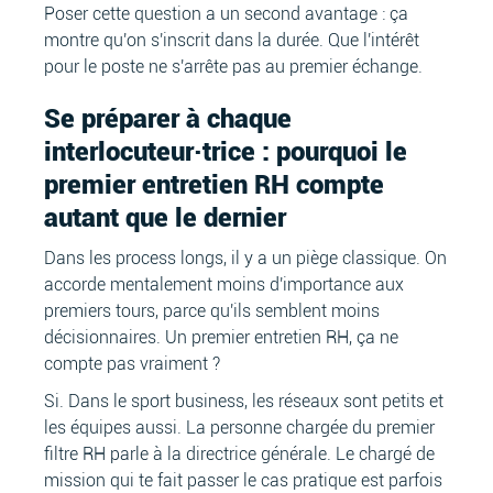
Poser cette question a un second avantage : ça
montre qu'on s'inscrit dans la durée. Que l'intérêt
pour le poste ne s'arrête pas au premier échange.
Se préparer à chaque
interlocuteur·trice : pourquoi le
premier entretien RH compte
autant que le dernier
Dans les process longs, il y a un piège classique. On
accorde mentalement moins d'importance aux
premiers tours, parce qu'ils semblent moins
décisionnaires. Un premier entretien RH, ça ne
compte pas vraiment ?
Si. Dans le sport business, les réseaux sont petits et
les équipes aussi. La personne chargée du premier
filtre RH parle à la directrice générale. Le chargé de
mission qui te fait passer le cas pratique est parfois