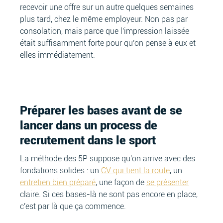
recevoir une offre sur un autre quelques semaines
plus tard, chez le même employeur. Non pas par
consolation, mais parce que l'impression laissée
était suffisamment forte pour qu'on pense à eux et
elles immédiatement.
Préparer les bases avant de se
lancer dans un process de
recrutement dans le sport
La méthode des 5P suppose qu'on arrive avec des
fondations solides : un
CV qui tient la route
, un
entretien bien préparé
, une façon de
se présenter
claire. Si ces bases-là ne sont pas encore en place,
c'est par là que ça commence.