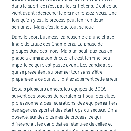
dans le sport, ce n'est pas les entretiens. C'est ce qui
vient avant : décrocher le premier rendez-vous. Une
fois qu'on y est, le process peut tenir en deux
semaines. Mais c'est là que tout se joue.
Dans le sport business, ça ressemble à une phase
finale de Ligue des Champions. La phase de
groupes dure des mois. Mais un seul faux pas en
phase à élimination directe, et c'est terminé, peu
importe ce qui s'est passé avant. Les candidat·es
qui se présentent au premier tour sans s'être
préparé·es à ce qui suit font exactement cette erreur.
Depuis plusieurs années, les équipes de BOOST
suivent des process de recrutement pour des clubs
professionnels, des fédérations, des équipementiers,
des agences sport et des start-ups du secteur. On a
observé, sur des dizaines de process, ce qui
différenciait les candidat·es retenu·es de celles et