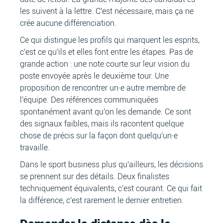
les suivent à la lettre. C'est nécessaire, mais ça ne
crée aucune différenciation.
Ce qui distingue les profils qui marquent les esprits,
c'est ce qu'ils et elles font entre les étapes. Pas de
grande action : une note courte sur leur vision du
poste envoyée après le deuxième tour. Une
proposition de rencontrer un·e autre membre de
l'équipe. Des références communiquées
spontanément avant qu'on les demande. Ce sont
des signaux faibles, mais ils racontent quelque
chose de précis sur la façon dont quelqu'un·e
travaille.
Dans le sport business plus qu'ailleurs, les décisions
se prennent sur des détails. Deux finalistes
techniquement équivalents, c'est courant. Ce qui fait
la différence, c'est rarement le dernier entretien.