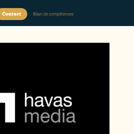
Contact
Bilan de compétences