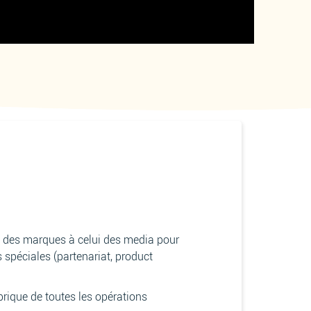
DN des marques à celui des media pour
 spéciales (partenariat, product
abrique de toutes les opérations