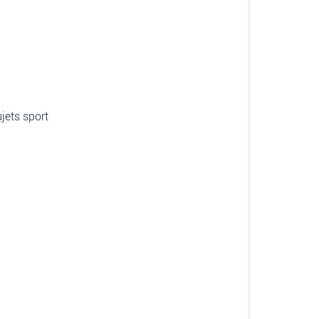
jets sport