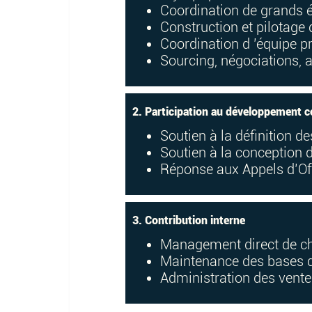
Coordination de grands év
Construction et pilotage
Coordination d ’équipe pr
Sourcing, négociations, a
2. Participation au développement
Soutien à la définition 
Soutien à la conception 
Réponse aux Appels d’Of
3. Contribution interne
Management direct de ch
Maintenance des bases d
Administration des vente