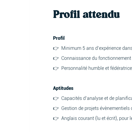
Profil attendu
Profil
👉 Minimum 5 ans d’expérience dans l
👉 Connaissance du fonctionnement du
👉 Personnalité humble et fédératrice
Aptitudes
👉 Capacités d’analyse et de planific
👉 Gestion de projets évènementiels
👉 Anglais courant (lu et écrit), pour l