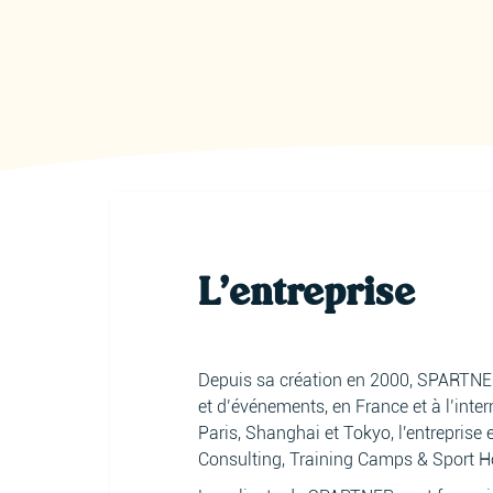
L'entreprise
Depuis sa création en 2000, SPARTNE
et d’événements, en France et à l’inte
Paris, Shanghai et Tokyo, l'entreprise 
Consulting, Training Camps & Sport Ho