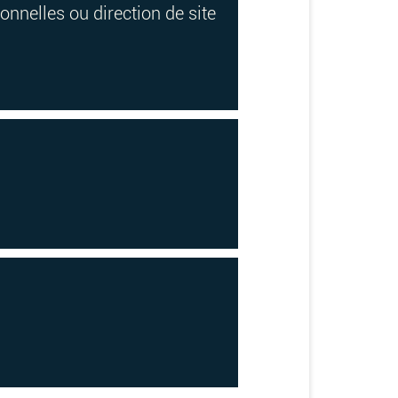
onnelles ou direction de site