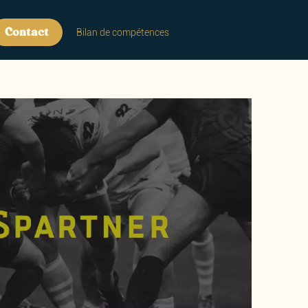
Contact
Bilan de compétences