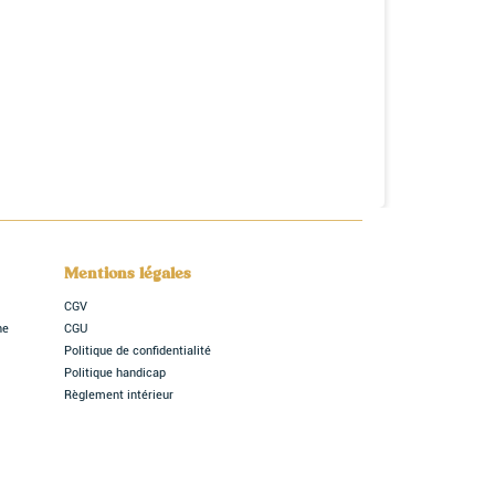
Mentions légales
CGV
ne
CGU
Politique de confidentialité
Politique handicap
Règlement intérieur