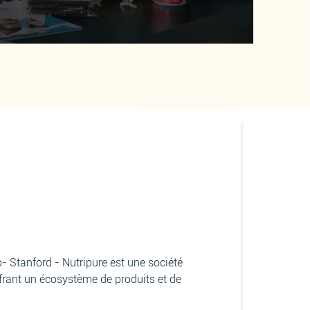
- Stanford - Nutripure est une société
frant un écosystème de produits et de