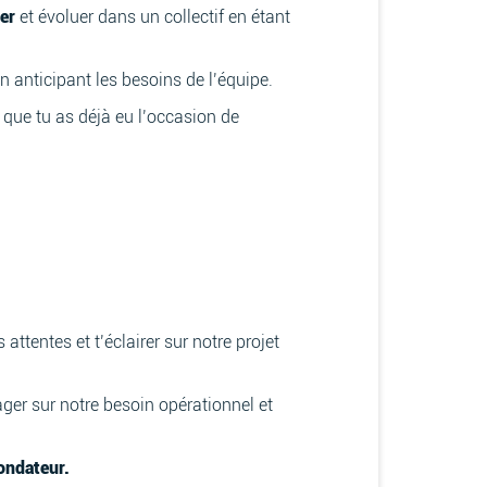
er
et évoluer dans un collectif en étant
en anticipant les besoins de l’équipe.
 que tu as déjà eu l’occasion de
 attentes et t’éclairer sur notre projet
ager sur notre besoin opérationnel et
fondateur.