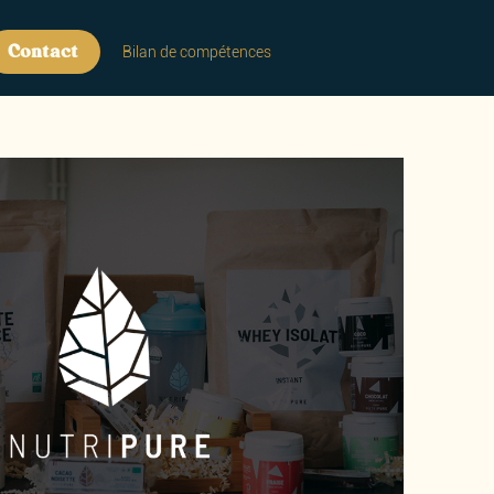
Contact
Bilan de compétences