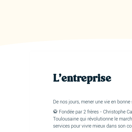
L'entreprise
De nos jours, mener une vie en bonne s
🥋 Fondée par 2 frères - Christophe Ca
Toulousaine qui révolutionne le march
services pour vivre mieux dans son cor