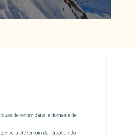
 marques de renom dans le domaine de
agence, a été témoin de l'éruption du