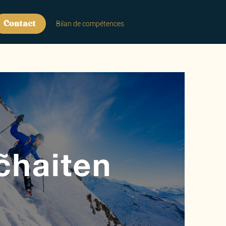
Contact
Bilan de compétences