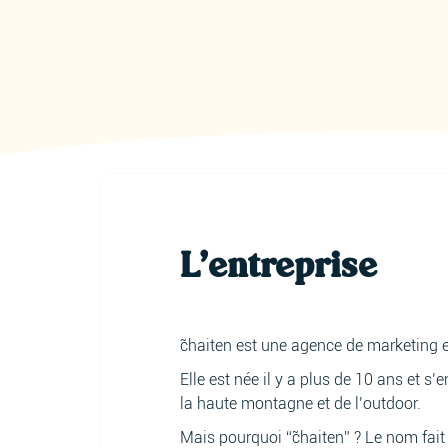
L'entreprise
c̃haiten est une agence de marketing e
Elle est née il y a plus de 10 ans et
la haute montagne et de l’outdoor.
Mais pourquoi “c̃haiten” ? Le nom fait 