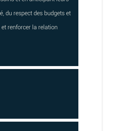
isé, du respect des budgets et
et renforcer la relation