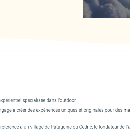
xpérientiel spécialisée dans l'outdoor..
 s’engage à créer des expériences uniques et originales pour des
référence à un village de Patagonie où Cédric, le fondateur de l’