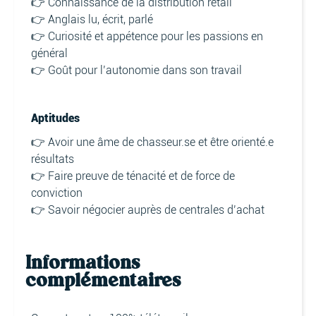
👉 Connaissance de la distribution retail
👉 Anglais lu, écrit, parlé
👉 Curiosité et appétence pour les passions en
général
👉 Goût pour l’autonomie dans son travail
Aptitudes
👉 Avoir une âme de chasseur.se et être orienté.e
résultats
👉 Faire preuve de ténacité et de force de
conviction
👉 Savoir négocier auprès de centrales d’achat
Informations
complémentaires