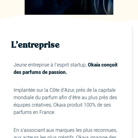
L'entreprise
Jeune entreprise à l’esprit startup,
Okaia conçoit
des parfums de passion.
Implantée sur la Côte d’Azur, près de la capitale
mondiale du parfum afin d’être au plus près des
équipes créatives, Okaia produit 100% de ses
parfums en France.
En s'associant aux marques les plus reconnues,
aux acteurs les plus créatifs, Okaia imagine des