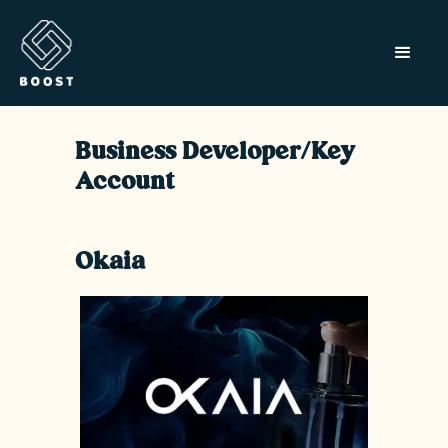
Business Developer/Key
Account
Okaia