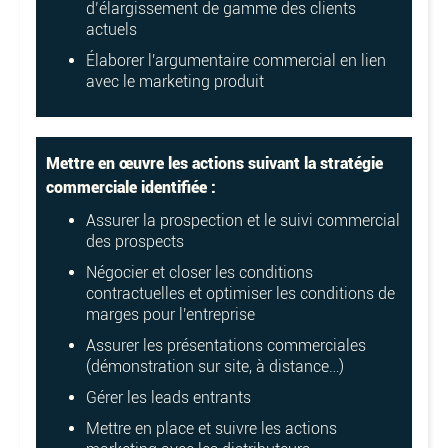
d’élargissement de gamme des clients
actuels
Élaborer l'argumentaire commercial en lien
avec le marketing produit
Mettre en œuvre les actions suivant la stratégie
commerciale identifiée :
Assurer la prospection et le suivi commercial
des prospects
Négocier et closer les conditions
contractuelles et optimiser les conditions de
marges pour l'entreprise
Assurer les présentations commerciales
(démonstration sur site, à distance…)
Gérer les leads entrants
Mettre en place et suivre les actions