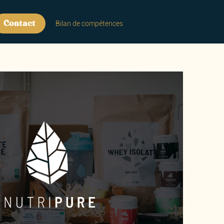
Contact
Bilan de compétences