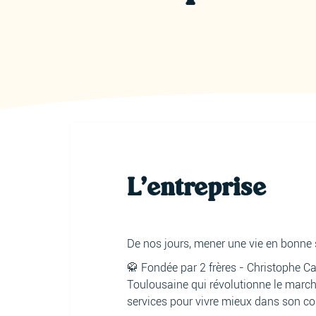
L'entreprise
De nos jours, mener une vie en bonne s
🥋 Fondée par 2 frères - Christophe Ca
Toulousaine qui révolutionne le march
services pour vivre mieux dans son cor