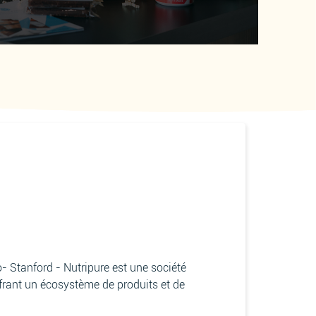
- Stanford - Nutripure est une société
frant un écosystème de produits et de