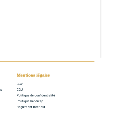
Mentions légales
CGV
ne
CGU
Politique de confidentialité
Politique handicap
Règlement intérieur