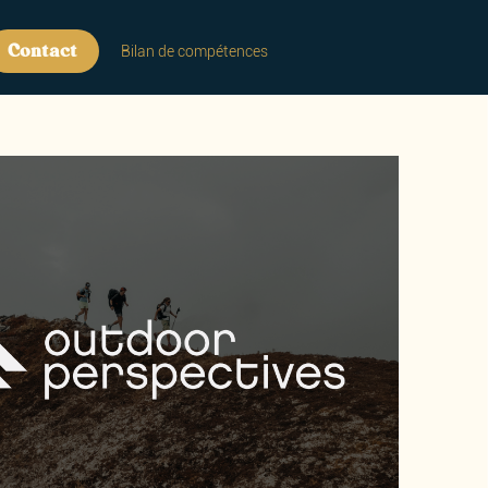
Contact
Bilan de compétences