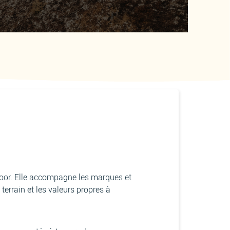
oor. Elle accompagne les marques et
 terrain et les valeurs propres à