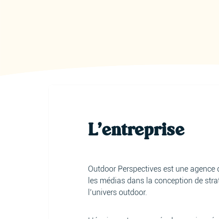
L'entreprise
Outdoor Perspectives est une agence 
les médias dans la conception de stratég
l’univers outdoor.