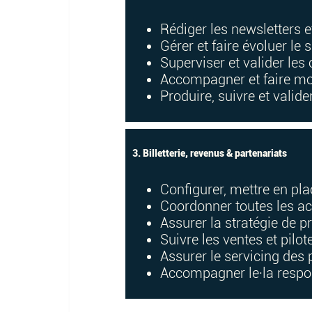
Rédiger les newsletters e
Gérer et faire évoluer le 
Superviser et valider le
Accompagner et faire mo
Produire, suivre et valide
3. Billetterie, revenus & partenariats
Configurer, mettre en pl
Coordonner toutes les ac
Assurer la stratégie de pr
Suivre les ventes et pilot
Assurer le servicing des p
Accompagner le·la respo