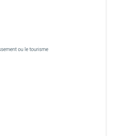
issement ou le tourisme