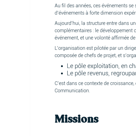
Au fil des années, ces événements se
d’événements à forte dimension expérien
Aujourd’hui, la structure entre dans 
complémentaires : le développement con
événement, et une volonté affirmée de
L’organisation est pilotée par un diri
composée de chefs de projet, et s’org
Le pôle exploitation, en 
Le pôle revenus, regroup
C’est dans ce contexte de croissance,
Communication.
Missions