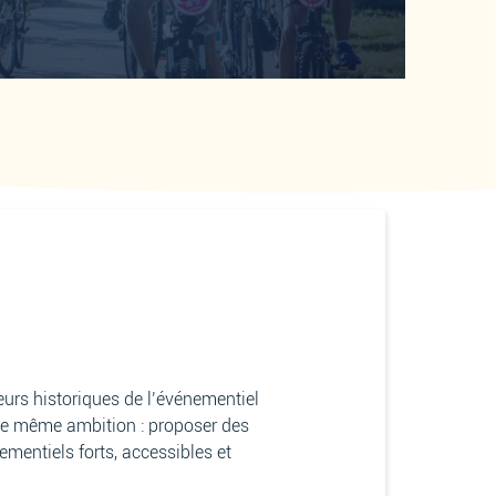
eurs historiques de l’événementiel
une même ambition : proposer des
ementiels forts, accessibles et