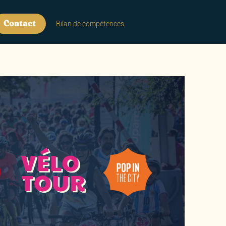
Contact
Bilan de compétences