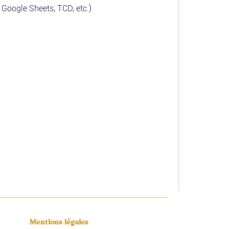
 Google Sheets, TCD, etc.)
Mentions légales