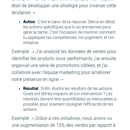
était de développer une stratégie pour inverser cette
tendance. »
Action
: C’est le cœur de ta réponse. Décris en détail
les actions spécifiques que tu as entreprises pour
gérer la tâche. C’est l’occasion de montrer comment
tu appliques tes compétences, ton jugement, et ton
initiative.
Exemple : « J'ai analysé les données de ventes pour
identifier les produits sous-performants, j'ai ensuite
organisé une série de promotions ciblées, et j'ai
collaboré avec l'équipe marketing pour améliorer
notre présence en ligne. »
Résultat
: Enfin, illustre les résultats de tes actions.
Quels ont été les impacts de ton intervention ? Les
résultats doivent être quantifiables ou mesurables si
possible, pour vraiment souligner l’efficacité de tes
actions.
Exemple : « Grâce à ces initiatives, nous avons vu
une augmentation de 15% des ventes par rapport à