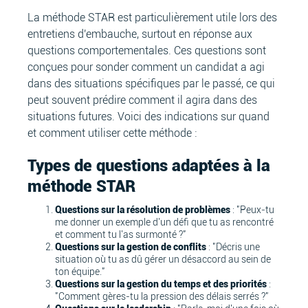
La méthode STAR est particulièrement utile lors des
entretiens d'embauche, surtout en réponse aux
questions comportementales. Ces questions sont
conçues pour sonder comment un candidat a agi
dans des situations spécifiques par le passé, ce qui
peut souvent prédire comment il agira dans des
situations futures. Voici des indications sur quand
et comment utiliser cette méthode :
Types de questions adaptées à la
méthode STAR
Questions sur la résolution de problèmes
: "Peux-tu
me donner un exemple d'un défi que tu as rencontré
et comment tu l'as surmonté ?"
Questions sur la gestion de conflits
: "Décris une
situation où tu as dû gérer un désaccord au sein de
ton équipe."
Questions sur la gestion du temps et des priorités
:
"Comment gères-tu la pression des délais serrés ?"