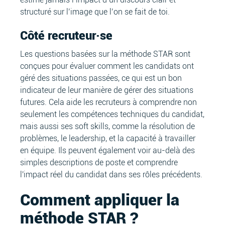
structuré sur l’image que l’on se fait de toi.
Côté recruteur·se
Les questions basées sur la méthode STAR sont
conçues pour évaluer comment les candidats ont
géré des situations passées, ce qui est un bon
indicateur de leur manière de gérer des situations
futures. Cela aide les recruteurs à comprendre non
seulement les compétences techniques du candidat,
mais aussi ses soft skills, comme la résolution de
problèmes, le leadership, et la capacité à travailler
en équipe. Ils peuvent également voir au-delà des
simples descriptions de poste et comprendre
l'impact réel du candidat dans ses rôles précédents.
Comment appliquer la
méthode STAR ?