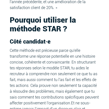
l'année précédente, et une amélioration de la
satisfaction client de 20%. »
Pourquoi utiliser la
méthode STAR ?
Côté candidat·e
Cette méthode est précieuse parce qu'elle
transforme une réponse potentielle en une histoire
concise, cohérente et convaincante. En structurant
tes réponses selon le modèle STAR, tu aides le
recruteur à comprendre non seulement ce que tu as
fait, mais aussi comment tu l'as fait et les effets de
tes actions. Cela prouve non seulement ta capacité
à résoudre des problèmes, mais également que tu
sais comment tes contributions spécifiques peuvent
affecter positivement l'organisation.Et ne sous-
estime jamais l’impact d’un discours clair et