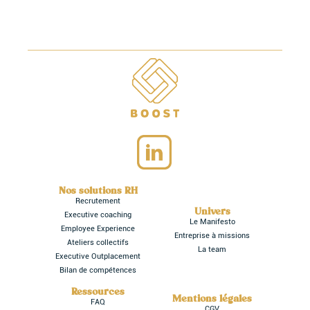
Nos solutions RH
Recrutement
Univers
Executive coaching
Le Manifesto
Employee Experience
Entreprise à missions
Ateliers collectifs
La team
Executive Outplacement
Bilan de compétences
Ressources
Mentions légales
FAQ
CGV