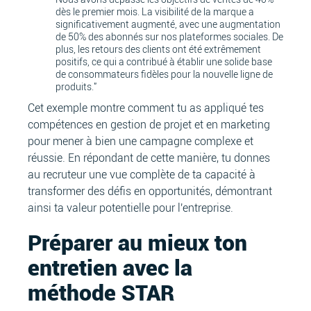
dès le premier mois. La visibilité de la marque a
significativement augmenté, avec une augmentation
de 50% des abonnés sur nos plateformes sociales. De
plus, les retours des clients ont été extrêmement
positifs, ce qui a contribué à établir une solide base
de consommateurs fidèles pour la nouvelle ligne de
produits."
Cet exemple montre comment tu as appliqué tes
compétences en gestion de projet et en marketing
pour mener à bien une campagne complexe et
réussie. En répondant de cette manière, tu donnes
au recruteur une vue complète de ta capacité à
transformer des défis en opportunités, démontrant
ainsi ta valeur potentielle pour l'entreprise.
Préparer au mieux ton
entretien avec la
méthode STAR