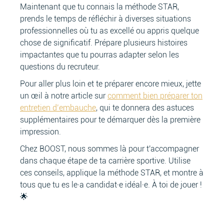
Maintenant que tu connais la méthode STAR,
prends le temps de réfléchir à diverses situations
professionnelles où tu as excellé ou appris quelque
chose de significatif. Prépare plusieurs histoires
impactantes que tu pourras adapter selon les
questions du recruteur.
Pour aller plus loin et te préparer encore mieux, jette
un œil à notre article sur
comment bien préparer ton
entretien d’embauche
, qui te donnera des astuces
supplémentaires pour te démarquer dès la première
impression.
Chez BOOST, nous sommes là pour t'accompagner
dans chaque étape de ta carrière sportive. Utilise
ces conseils, applique la méthode STAR, et montre à
tous que tu es le·a candidat·e idéal·e. À toi de jouer !
🌟