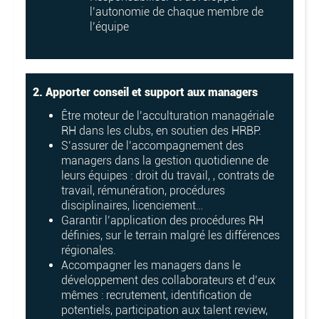
l’autonomie de chaque membre de
l’équipe
2. Apporter conseil et support aux managers
Être moteur de l’acculturation managériale
RH dans les clubs, en soutien des HRBP.
S’assurer de l’accompagnement des
managers dans la gestion quotidienne de
leurs équipes : droit du travail, , contrats de
travail, rémunération, procédures
disciplinaires, licenciement…
Garantir l’application des procédures RH
définies, sur le terrain malgré les différences
régionales.
Accompagner les managers dans le
développement des collaborateurs et d’eux
mêmes : recrutement, identification de
potentiels, participation aux talent review,