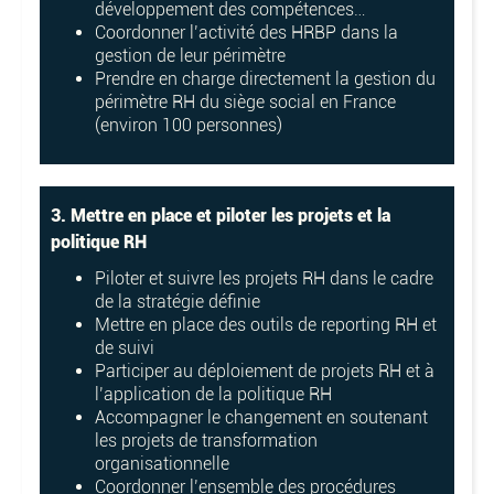
développement des compétences…
Coordonner l’activité des HRBP dans la
gestion de leur périmètre
Prendre en charge directement la gestion du
périmètre RH du siège social en France
(environ 100 personnes)
3. Mettre en place et piloter les projets et la
politique RH
Piloter et suivre les projets RH dans le cadre
de la stratégie définie
Mettre en place des outils de reporting RH et
de suivi
Participer au déploiement de projets RH et à
l’application de la politique RH
Accompagner le changement en soutenant
les projets de transformation
organisationnelle
Coordonner l’ensemble des procédures