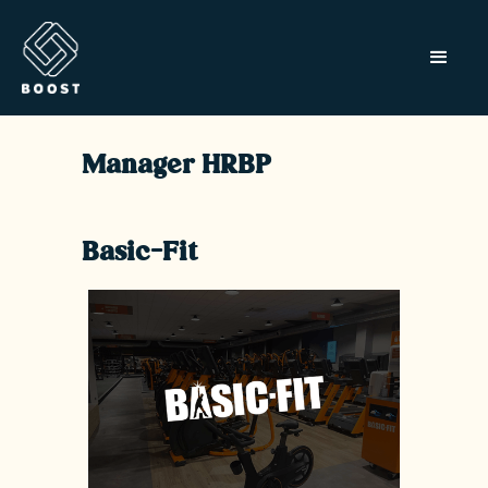
Manager HRBP
Basic-Fit