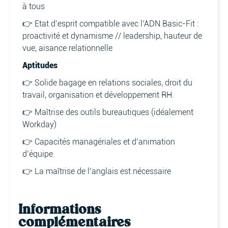
à tous
👉 Etat d’esprit compatible avec l’ADN Basic-Fit :
proactivité et dynamisme // leadership, hauteur de
vue, aisance relationnelle
Aptitudes
👉 Solide bagage en relations sociales, droit du
travail, organisation et développement RH.
👉 Maîtrise des outils bureautiques (idéalement
Workday)
👉 Capacités managériales et d’animation
d’équipe.
👉 La maîtrise de l’anglais est nécessaire
Informations
complémentaires