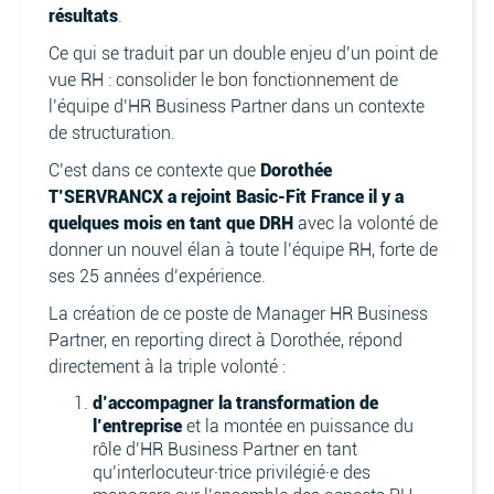
résultats
.
Ce qui se traduit par un double enjeu d’un point de
vue RH : consolider le bon fonctionnement de
l’équipe d’HR Business Partner dans un contexte
de structuration.
C’est dans ce contexte que
Dorothée
T’SERVRANCX a rejoint Basic-Fit France il y a
quelques mois en tant que DRH
avec la volonté de
donner un nouvel élan à toute l’équipe RH, forte de
ses 25 années d’expérience.
La création de ce poste de Manager HR Business
Partner, en reporting direct à Dorothée, répond
directement à la triple volonté :
d’accompagner la transformation de
l’entreprise
et la montée en puissance du
rôle d’HR Business Partner en tant
qu’interlocuteur·trice privilégié·e des