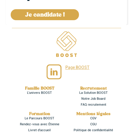
Je candidate !
Page BOOST
Famille BOOST
Recrutement
L'univers BOOST
La Solution BOOST
Notre Job Board
FAQ recrutement
Formation
Mentions légales
Le Parcours BOOST
CGV
Rendez-vous avec Étienne
CGU
Livret d'accueil
Politique de confidentialité