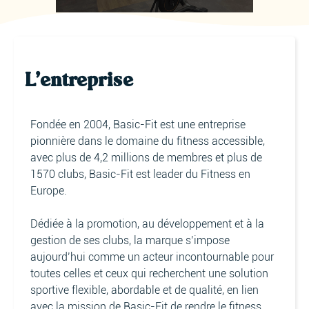
L'entreprise
Fondée en 2004, Basic-Fit est une entreprise
pionnière dans le domaine du fitness accessible,
avec plus de 4,2 millions de membres et plus de
1570 clubs, Basic-Fit est leader du Fitness en
Europe.
Dédiée à la promotion, au développement et à la
gestion de ses clubs, la marque s’impose
aujourd’hui comme un acteur incontournable pour
toutes celles et ceux qui recherchent une solution
sportive flexible, abordable et de qualité, en lien
avec la mission de Basic-Fit de rendre le fitness