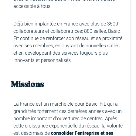
accessible à tous.
Déjà bien implantée en France avec plus de 3500
collaborateurs et collaboratrices; 880 salles, Basic-
Fit continue de renforcer son réseau et sa proximité
avec ses membres, en ouvrant de nouvelles salles
et en développant des services toujours plus
innovants et personnalisés.
Missions
La France est un marché clé pour Basic-Fit, qui a
grandi très fortement ces dernières années avec un
nombre important d’ouvertures de centres. Après
cette croissance exponentielle du réseau, la volonté
est désormais de
consolider l’entreprise et ses