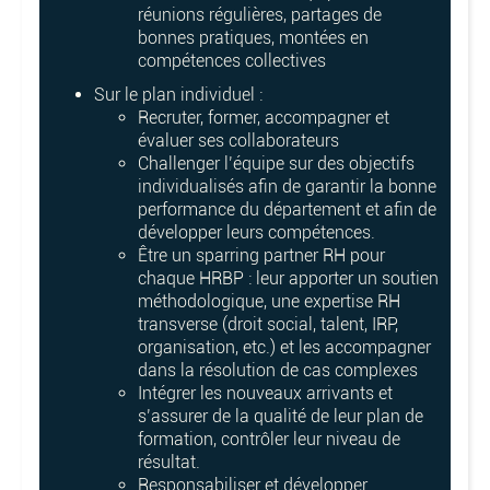
réunions régulières, partages de
bonnes pratiques, montées en
compétences collectives
Sur le plan individuel :
Recruter, former, accompagner et
évaluer ses collaborateurs
Challenger l’équipe sur des objectifs
individualisés afin de garantir la bonne
performance du département et afin de
développer leurs compétences.
Être un sparring partner RH pour
chaque HRBP : leur apporter un soutien
méthodologique, une expertise RH
transverse (droit social, talent, IRP,
organisation, etc.) et les accompagner
dans la résolution de cas complexes
Intégrer les nouveaux arrivants et
s’assurer de la qualité de leur plan de
formation, contrôler leur niveau de
résultat.
Responsabiliser et développer