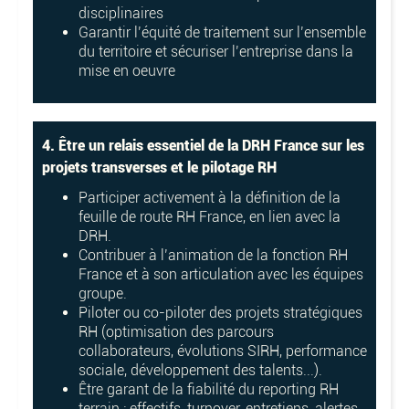
disciplinaires
Garantir l’équité de traitement sur l’ensemble
du territoire et sécuriser l’entreprise dans la
mise en oeuvre
4. Être un relais essentiel de la DRH France sur les
projets transverses et le pilotage RH
Participer activement à la définition de la
feuille de route RH France, en lien avec la
DRH.
Contribuer à l’animation de la fonction RH
France et à son articulation avec les équipes
groupe.
Piloter ou co-piloter des projets stratégiques
RH (optimisation des parcours
collaborateurs, évolutions SIRH, performance
sociale, développement des talents...).
Être garant de la fiabilité du reporting RH
terrain : effectifs, turnover, entretiens, alertes