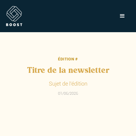
ÉDITION #
Titre de la newsletter
Sujet de l'édition
01/06/2026