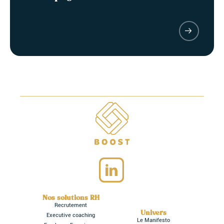
Nos solutions RH
Recrutement
Univers
Executive coaching
Le Manifesto