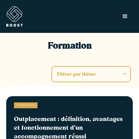
Formation
Filtrer par thème
FORMATION
Outplacement : définition, avantages
et fonctionnement d’un
accompagnement réussi