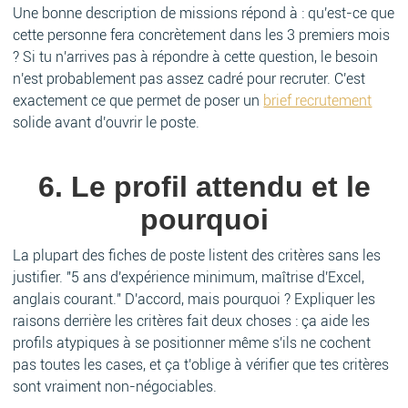
Une bonne description de missions répond à : qu'est-ce que
cette personne fera concrètement dans les 3 premiers mois
? Si tu n'arrives pas à répondre à cette question, le besoin
n'est probablement pas assez cadré pour recruter. C'est
exactement ce que permet de poser un
brief recrutement
solide avant d'ouvrir le poste.
6. Le profil attendu et le
pourquoi
La plupart des fiches de poste listent des critères sans les
justifier. "5 ans d'expérience minimum, maîtrise d'Excel,
anglais courant." D'accord, mais pourquoi ? Expliquer les
raisons derrière les critères fait deux choses : ça aide les
profils atypiques à se positionner même s'ils ne cochent
pas toutes les cases, et ça t'oblige à vérifier que tes critères
sont vraiment non-négociables.