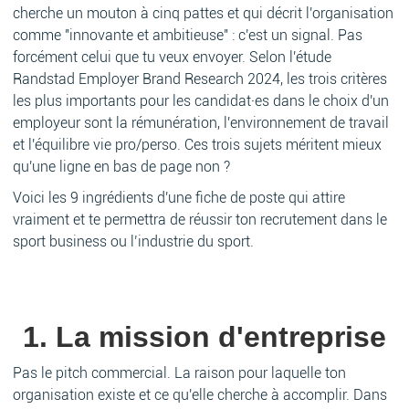
cherche un mouton à cinq pattes et qui décrit l'organisation
comme "innovante et ambitieuse" : c'est un signal. Pas
forcément celui que tu veux envoyer. Selon l'étude
Randstad Employer Brand Research 2024, les trois critères
les plus importants pour les candidat·es dans le choix d'un
employeur sont la rémunération, l'environnement de travail
et l'équilibre vie pro/perso. Ces trois sujets méritent mieux
qu'une ligne en bas de page non ?
Voici les 9 ingrédients d'une fiche de poste qui attire
vraiment et te permettra de réussir ton recrutement dans le
sport business ou l’industrie du sport.
1. La mission d'entreprise
Pas le pitch commercial. La raison pour laquelle ton
organisation existe et ce qu'elle cherche à accomplir. Dans