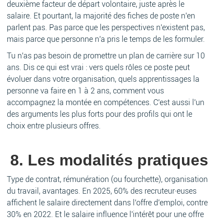
deuxième facteur de départ volontaire, juste après le
salaire. Et pourtant, la majorité des fiches de poste n'en
parlent pas. Pas parce que les perspectives n'existent pas,
mais parce que personne n'a pris le temps de les formuler.
Tu n'as pas besoin de promettre un plan de carrière sur 10
ans. Dis ce qui est vrai : vers quels rôles ce poste peut
évoluer dans votre organisation, quels apprentissages la
personne va faire en 1 à 2 ans, comment vous
accompagnez la montée en compétences. C'est aussi l'un
des arguments les plus forts pour des profils qui ont le
choix entre plusieurs offres.
8. Les modalités pratiques
Type de contrat, rémunération (ou fourchette), organisation
du travail, avantages. En 2025, 60% des recruteur·euses
affichent le salaire directement dans l'offre d'emploi, contre
30% en 2022. Et le salaire influence l'intérêt pour une offre