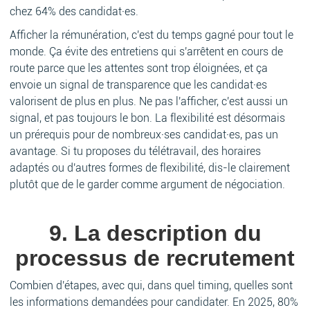
chez 64% des candidat·es.
Afficher la rémunération, c'est du temps gagné pour tout le
monde. Ça évite des entretiens qui s'arrêtent en cours de
route parce que les attentes sont trop éloignées, et ça
envoie un signal de transparence que les candidat·es
valorisent de plus en plus. Ne pas l'afficher, c'est aussi un
signal, et pas toujours le bon. La flexibilité est désormais
un prérequis pour de nombreux·ses candidat·es, pas un
avantage. Si tu proposes du télétravail, des horaires
adaptés ou d'autres formes de flexibilité, dis-le clairement
plutôt que de le garder comme argument de négociation.
9. La description du
processus de recrutement
Combien d'étapes, avec qui, dans quel timing, quelles sont
les informations demandées pour candidater. En 2025, 80%