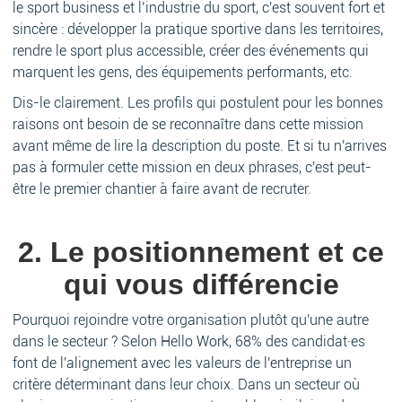
le sport business et l’industrie du sport, c'est souvent fort et
sincère : développer la pratique sportive dans les territoires,
rendre le sport plus accessible, créer des événements qui
marquent les gens, des équipements performants, etc.
Dis-le clairement. Les profils qui postulent pour les bonnes
raisons ont besoin de se reconnaître dans cette mission
avant même de lire la description du poste. Et si tu n'arrives
pas à formuler cette mission en deux phrases, c'est peut-
être le premier chantier à faire avant de recruter.
2. Le positionnement et ce
qui vous différencie
Pourquoi rejoindre votre organisation plutôt qu'une autre
dans le secteur ? Selon Hello Work, 68% des candidat·es
font de l'alignement avec les valeurs de l'entreprise un
critère déterminant dans leur choix. Dans un secteur où