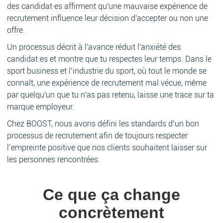
des candidat·es affirment qu'une mauvaise expérience de
recrutement influence leur décision d'accepter ou non une
offre.
Un processus décrit à l'avance réduit l'anxiété des
candidat·es et montre que tu respectes leur temps. Dans le
sport business et l’industrie du sport, où tout le monde se
connaît, une expérience de recrutement mal vécue, même
par quelqu'un que tu n'as pas retenu, laisse une trace sur ta
marque employeur.
Chez BOOST, nous avons défini les standards d’un bon
processus de recrutement afin de toujours respecter
l’empreinte positive que nos clients souhaitent laisser sur
les personnes rencontrées.
Ce que ça change
concrètement