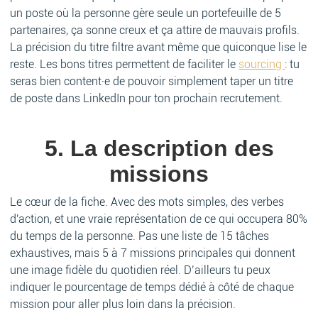
un poste où la personne gère seule un portefeuille de 5
partenaires, ça sonne creux et ça attire de mauvais profils.
La précision du titre filtre avant même que quiconque lise le
reste. Les bons titres permettent de faciliter le
sourcing
: tu
seras bien content·e de pouvoir simplement taper un titre
de poste dans LinkedIn pour ton prochain recrutement.
5. La description des
missions
Le cœur de la fiche. Avec des mots simples, des verbes
d'action, et une vraie représentation de ce qui occupera 80%
du temps de la personne. Pas une liste de 15 tâches
exhaustives, mais 5 à 7 missions principales qui donnent
une image fidèle du quotidien réel. D’ailleurs tu peux
indiquer le pourcentage de temps dédié à côté de chaque
mission pour aller plus loin dans la précision.