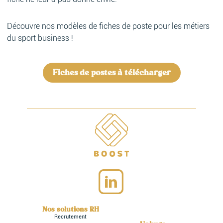
Découvre nos modèles de fiches de poste pour les métiers
du sport business !
Fiches de postes à télécharger
Nos solutions RH
Recrutement