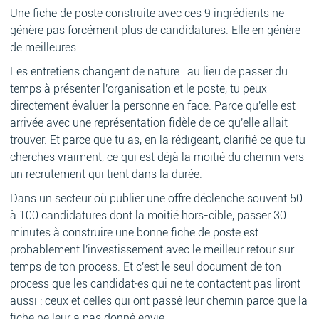
Une fiche de poste construite avec ces 9 ingrédients ne
génère pas forcément plus de candidatures. Elle en génère
de meilleures.
Les entretiens changent de nature : au lieu de passer du
temps à présenter l'organisation et le poste, tu peux
directement évaluer la personne en face. Parce qu'elle est
arrivée avec une représentation fidèle de ce qu'elle allait
trouver. Et parce que tu as, en la rédigeant, clarifié ce que tu
cherches vraiment, ce qui est déjà la moitié du chemin vers
un recrutement qui tient dans la durée.
Dans un secteur où publier une offre déclenche souvent 50
à 100 candidatures dont la moitié hors-cible, passer 30
minutes à construire une bonne fiche de poste est
probablement l'investissement avec le meilleur retour sur
temps de ton process. Et c'est le seul document de ton
process que les candidat·es qui ne te contactent pas liront
aussi : ceux et celles qui ont passé leur chemin parce que la
fiche ne leur a pas donné envie.