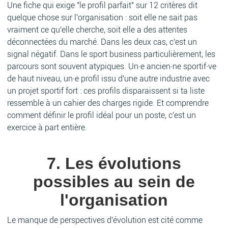
Une fiche qui exige "le profil parfait" sur 12 critères dit
quelque chose sur l'organisation : soit elle ne sait pas
vraiment ce qu'elle cherche, soit elle a des attentes
déconnectées du marché. Dans les deux cas, c'est un
signal négatif. Dans le sport business particulièrement, les
parcours sont souvent atypiques. Un·e ancien·ne sportif·ve
de haut niveau, un·e profil issu d'une autre industrie avec
un projet sportif fort : ces profils disparaissent si ta liste
ressemble à un cahier des charges rigide. Et comprendre
comment définir le profil idéal pour un poste, c'est un
exercice à part entière.
7. Les évolutions
possibles au sein de
l'organisation
Le manque de perspectives d'évolution est cité comme