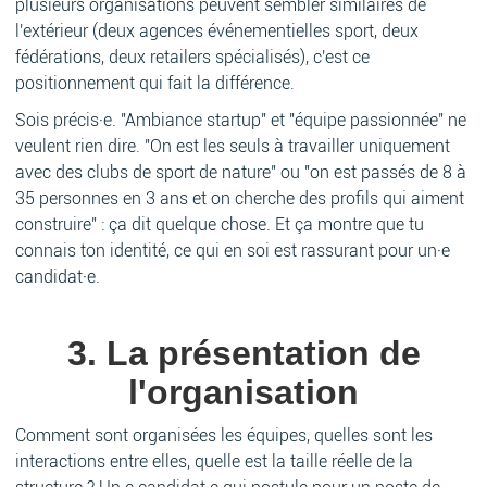
plusieurs organisations peuvent sembler similaires de
l'extérieur (deux agences événementielles sport, deux
fédérations, deux retailers spécialisés), c'est ce
positionnement qui fait la différence.
Sois précis·e. "Ambiance startup" et "équipe passionnée" ne
veulent rien dire. "On est les seuls à travailler uniquement
avec des clubs de sport de nature" ou "on est passés de 8 à
35 personnes en 3 ans et on cherche des profils qui aiment
construire" : ça dit quelque chose. Et ça montre que tu
connais ton identité, ce qui en soi est rassurant pour un·e
candidat·e.
3. La présentation de
l'organisation
Comment sont organisées les équipes, quelles sont les
interactions entre elles, quelle est la taille réelle de la