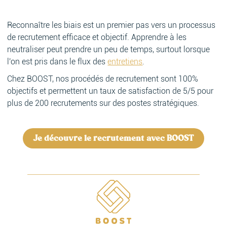
Reconnaître les biais est un premier pas vers un processus
de recrutement efficace et objectif. Apprendre à les
neutraliser peut prendre un peu de temps, surtout lorsque
l'on est pris dans le flux des
entretiens
.
Chez BOOST, nos procédés de recrutement sont 100%
objectifs et permettent un taux de satisfaction de 5/5 pour
plus de 200 recrutements sur des postes stratégiques.
Je découvre le recrutement avec BOOST