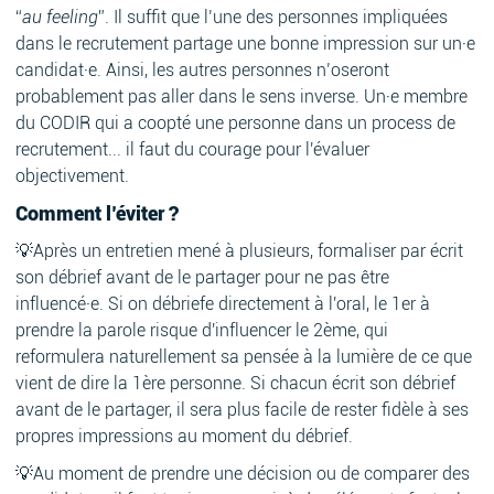
“
au feeling
”. Il suffit que l’une des personnes impliquées
dans le recrutement partage une bonne impression sur un·e
candidat·e. Ainsi, les autres personnes n’oseront
probablement pas aller dans le sens inverse. Un·e membre
du CODIR qui a coopté une personne dans un process de
recrutement... il faut du courage pour l'évaluer
objectivement.
Comment l’éviter ?
💡Après un entretien mené à plusieurs, formaliser par écrit
son débrief avant de le partager pour ne pas être
influencé·e. Si on débriefe directement à l'oral, le 1er à
prendre la parole risque d'influencer le 2ème, qui
reformulera naturellement sa pensée à la lumière de ce que
vient de dire la 1ère personne. Si chacun écrit son débrief
avant de le partager, il sera plus facile de rester fidèle à ses
propres impressions au moment du débrief.
💡Au moment de prendre une décision ou de comparer des