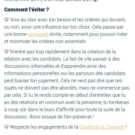
Comment l’éviter ?
💡 Sois au clair avec ton besoin et les critères qui doivent,
ou non, avoir une influence sur ton choix. Cela passe par
une bonne
scorecard
écrite, notamment pour pouvoir lister
et minimiser les critères non essentiels
💡 N’entre pas trop rapidement dans la création de la
relation avec les candidats. Le fait de vite passer à des
discussions informelles et d'apprendre ainsi des
informations personnelles sur les parcours des candidats
peut biaiser ton jugement. Cela ne veut pas dire que ces
sujets ne doivent pas être abordés, mais ne commence pas
par cela. Si tu te rends compte en début d'entretien que tu
as des relations en commun avec la personne, tu tomberas
à coup sûr dans le biais d'affinité pour toute la suite de la
discussion. Alors essaye de t'en préserver !
💡 Respecte les engagements de la
Charte de la Diversité
!