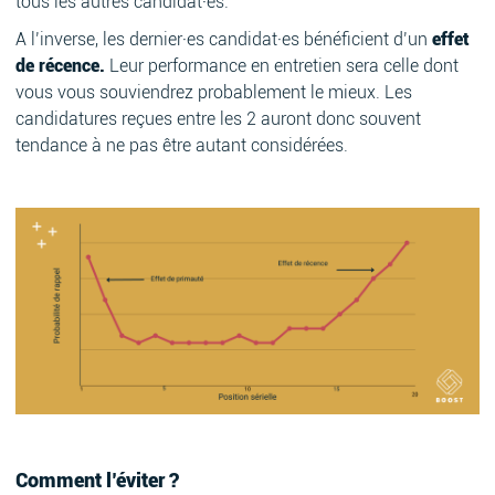
tous les autres candidat·es.
A l’inverse, les dernier·es candidat·es bénéficient d’un
effet
de récence.
Leur performance en entretien sera celle dont
vous vous souviendrez probablement le mieux. Les
candidatures reçues entre les 2 auront donc souvent
tendance à ne pas être autant considérées.
Comment l’éviter ?