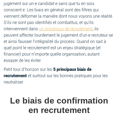
jugement sur un·e candidat·e sans que tu en sois
conscient·e. Les biais en général sont des filtres qui
viennent déformer la manière dont nous voyons une réalité.
S'ils ne sont pas identifiés et combattus, et qu'ils
interviennent dans
un processus de recrutement
, ils
peuvent affecter lourdement le jugement d'un·e recruteur·se
et ainsi fausser l'intégralité du process. Quand on sait à
quel point le recrutement est un enjeu stratégique (et
financier) pour n'importe quelle organisation, autant
essayer de les éviter.
Petit tour d’horizon sur les
5 principaux biais de
recrutement
et surtout sur les bonnes pratiques pour les
neutraliser.
Le biais de confirmation
en recrutement