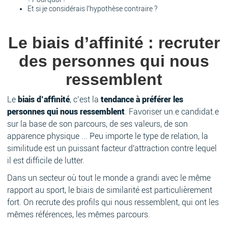
Et si je considérais l’hypothèse contraire ?
Le biais d’affinité : recruter
des personnes qui nous
ressemblent
Le
biais d’affinité
, c’est la
tendance à préférer les
personnes qui nous ressemblent
. Favoriser un.e candidat.e
sur la base de son parcours, de ses valeurs, de son
apparence physique ... Peu importe le type de relation, la
similitude est un puissant facteur d'attraction contre lequel
il est difficile de lutter.
Dans un secteur où tout le monde a grandi avec le même
rapport au sport, le biais de similarité est particulièrement
fort. On recrute des profils qui nous ressemblent, qui ont les
mêmes références, les mêmes parcours.