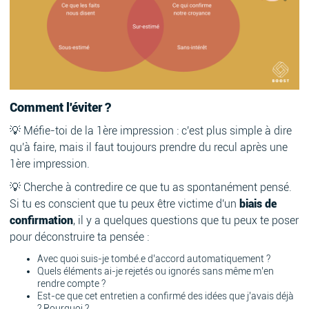
Comment l'éviter ?
💡 Méfie-toi de la 1ère impression : c'est plus simple à dire
qu'à faire, mais il faut toujours prendre du recul après une
1ère impression.
💡 Cherche à contredire ce que tu as spontanément pensé.
Si tu es conscient que tu peux être victime d'un
biais de
confirmation
, il y a quelques questions que tu peux te poser
pour déconstruire ta pensée :
Avec quoi suis-je tombé.e d’accord automatiquement ?
Quels éléments ai-je rejetés ou ignorés sans même m’en
rendre compte ?
Est-ce que cet entretien a confirmé des idées que j’avais déjà
? Pourquoi ?