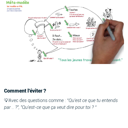
Comment l'éviter ?
💡Avec des questions comme :
“Qu'est ce que tu entends
par .. ?", "Qu'est-ce que ça veut dire pour toi ? “