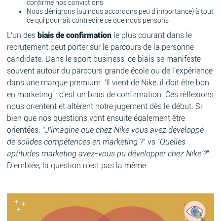
confirme nos convictions
Nous dénigrons (ou nous accordons peu d'importance) à tout
ce qui pourrait contredire ce que nous pensons
L'un des
biais de confirmation
le plus courant dans le
recrutement peut porter sur le parcours de la personne
candidate. Dans le sport business, ce biais se manifeste
souvent autour du parcours grande école ou de l'expérience
dans une marque premium. 'Il vient de Nike, il doit être bon
en marketing' : c'est un biais de confirmation. Ces réflexions
nous orientent et altèrent notre jugement dès le début. Si
bien que nos questions vont ensuite également être
orientées. "
J'imagine que chez Nike vous avez développé
de solides compétences en marketing ?
" vs "
Quelles
aptitudes marketing avez-vous pu développer chez Nike ?
".
D'emblée, la question n'est pas la même.