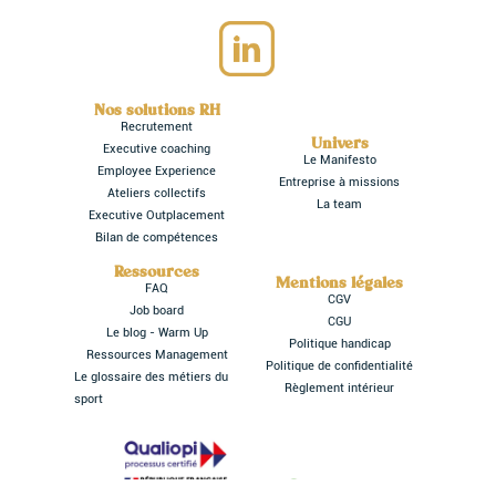
Nos solutions RH
Recrutement
Univers
Executive coaching
Le Manifesto
Employee Experience
Entreprise à missions
Ateliers collectifs
La team
Executive Outplacement
Bilan de compétences
Ressources
Mentions légales
FAQ
CGV
Job board
CGU
Le blog - Warm Up
Politique handicap
Ressources Management
Politique de confidentialité
Le glossaire des métiers du
Règlement intérieur
sport