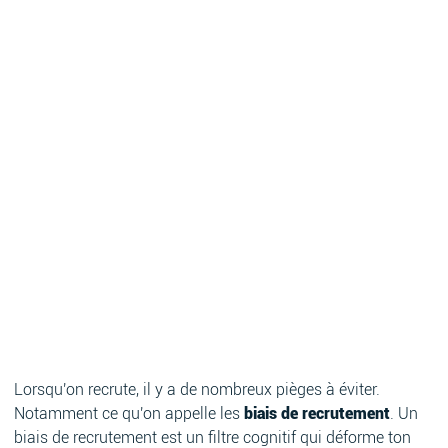
Lorsqu'on recrute, il y a de nombreux pièges à éviter.
Notamment ce qu'on appelle les
biais de recrutement
. Un
biais de recrutement est un filtre cognitif qui déforme ton