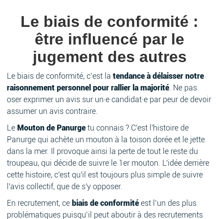
Le biais de conformité :
être influencé par le
jugement des autres
Le biais de conformité, c’est la
tendance à délaisser notre
raisonnement personnel pour rallier la majorité
. Ne pas
oser exprimer un avis sur un·e candidat·e par peur de devoir
assumer un avis contraire.
Le
Mouton de Panurge
tu connais ? C'est l'histoire de
Panurge qui achète un mouton à la toison dorée et le jette
dans la mer. Il provoque ainsi la perte de tout le reste du
troupeau, qui décide de suivre le 1er mouton. L'idée derrière
cette histoire, c'est qu'il est toujours plus simple de suivre
l'avis collectif, que de s'y opposer.
En recrutement, ce
biais de conformité
est l’un des plus
problématiques puisqu’il peut aboutir à des recrutements